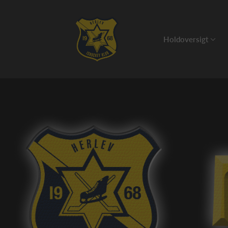
Holdoversigt