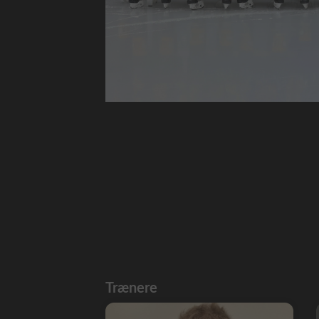
Trænere