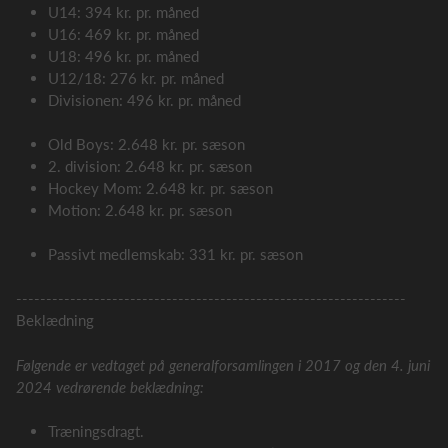
U14: 394 kr. pr. måned
U16: 469 kr. pr. måned
U18: 496 kr. pr. måned
U12/18: 276 kr. pr. måned
Divisionen: 496 kr. pr. måned
Old Boys: 2.648 kr. pr. sæson
2. division: 2.648 kr. pr. sæson
Hockey Mom: 2.648 kr. pr. sæson
Motion: 2.648 kr. pr. sæson
Passivt medlemskab: 331 kr. pr. sæson
-----------------------------------------------------------------
Beklædning
Følgende er vedtaget på generalforsamlingen i 2017 og den 4. juni
2024 vedrørende beklædning:
Træningsdragt.