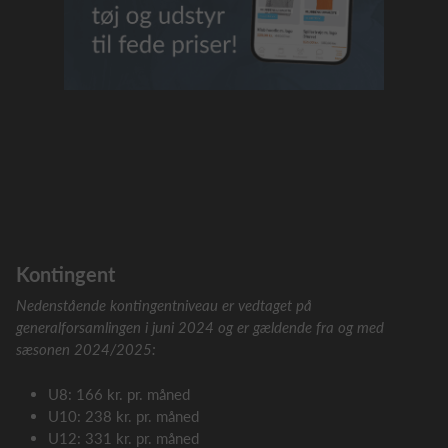
Kontingent
Nedenstående kontingentniveau er vedtaget på
generalforsamlingen i juni 2024 og er gældende fra og med
sæsonen 2024/2025:
U8: 166 kr. pr. måned
U10: 238 kr. pr. måned
U12: 331 kr. pr. måned