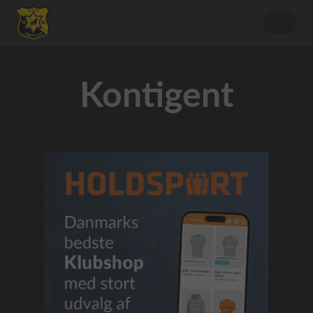
Kontigent