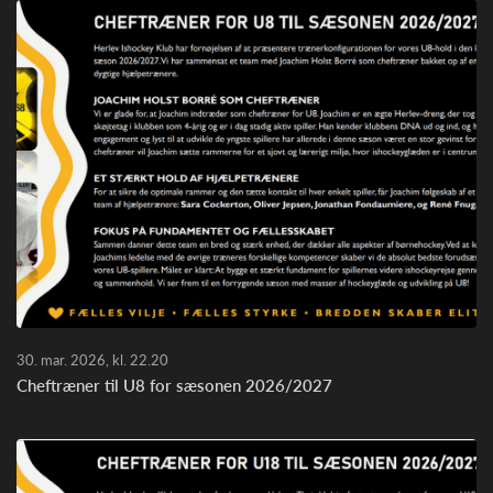
30. mar. 2026, kl. 22.20
Cheftræner til U8 for sæsonen 2026/2027