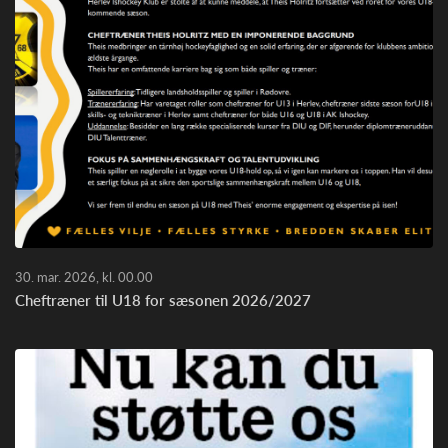
30. mar. 2026, kl. 00.00
Cheftræner til U18 for sæsonen 2026/2027