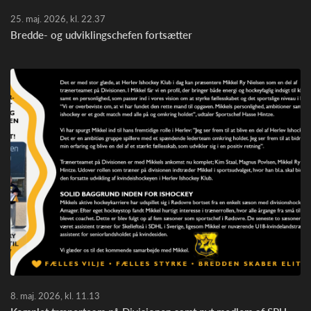
25. maj. 2026, kl. 22.37
Bredde- og udviklingschefen fortsætter
8. maj. 2026, kl. 11.13