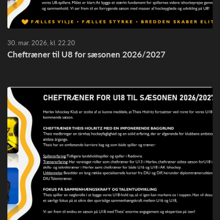
30. mar. 2026, kl. 22.20
Cheftræner til U8 for sæsonen 2026/2027