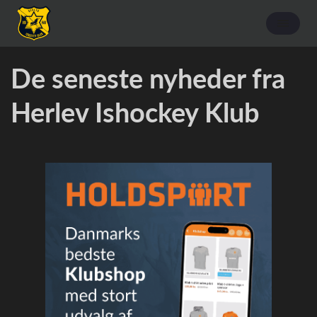
De seneste nyheder fra
Herlev Ishockey Klub