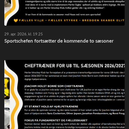
29. apr. 2026, kl. 19.25
Sportschefen fortsætter de kommende to sæsoner