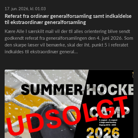
17. jun. 2026, kl. 01.03
Referat fra ordinær generalforsamling samt indkaldelse
til ekstraordinær generalforsamling
Kære Alle I særskilt mail vil der til alles orientering blive sendt
godkendt referat fra generalforsamlingen den 4. juni 2026. Som
den skarpe læser vil bemærke, skal der iht. punkt 5 i referatet
indkaldes til ekstraordinær general...