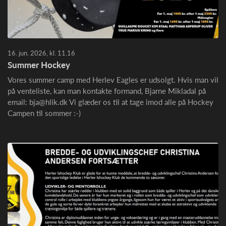
16. jun. 2026, kl. 11.16
Summer Hockey
Vores summer camp med Herlev Eagles er udsolgt. Hvis man vil
på venteliste, kan man kontakte formand, Bjarne Mikladal på
email: bja@hlik.dk Vi glæder os til at tage imod alle på Hockey
Campen til sommer :-)