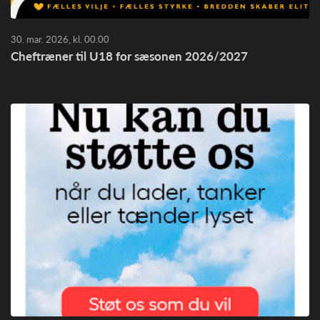
30. mar. 2026, kl. 00.00
Cheftræner til U18 for sæsonen 2026/2027