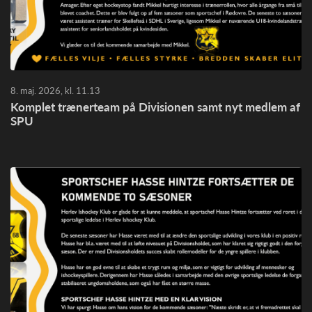
8. maj. 2026, kl. 11.13
Komplet trænerteam på Divisionen samt nyt medlem af
SPU