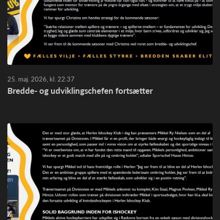
25. maj. 2026, kl. 22.37
Bredde- og udviklingschefen fortsætter